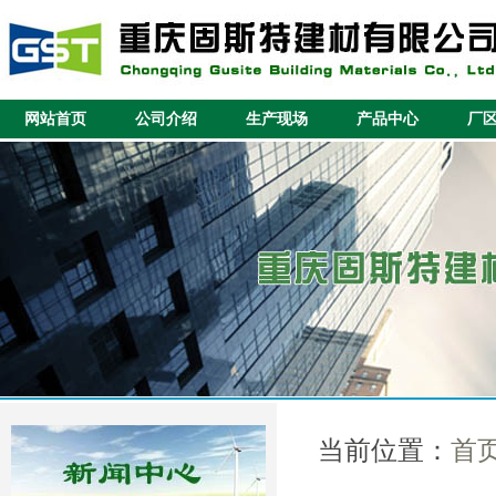
网站首页
公司介绍
生产现场
产品中心
厂
当前位置：
首