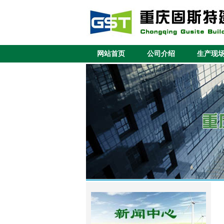
网站首页
公司介绍
生产现